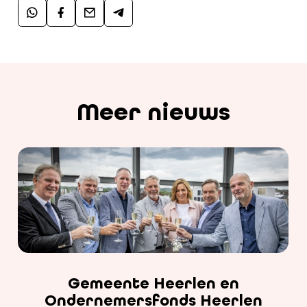
Meer nieuws
Gemeente Heerlen en
Ondernemersfonds Heerlen