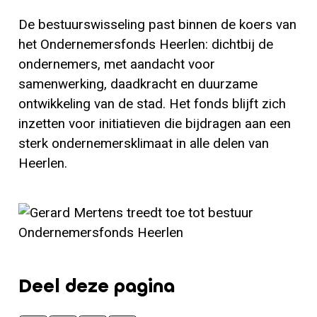
De bestuurswisseling past binnen de koers van
het Ondernemersfonds Heerlen: dichtbij de
ondernemers, met aandacht voor
samenwerking, daadkracht en duurzame
ontwikkeling van de stad. Het fonds blijft zich
inzetten voor initiatieven die bijdragen aan een
sterk ondernemersklimaat in alle delen van
Heerlen.
Deel deze pagina