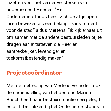
inzetten voor het verder versterken van
ondernemend Heerlen. “Het
Ondernemersfonds heeft zich de afgelopen
jaren bewezen als een belangrijk instrument
voor de stad,” aldus Mertens. “Ik kijk ernaar uit
om samen met de andere bestuursleden bij te
dragen aan initiatieven die Heerlen
aantrekkelijker, levendiger en
toekomstbestendig maken.”
Projectcoördinator
Met de toetreding van Mertens verandert ook
de samenstelling van het bestuur. Marion
Bosch heeft haar bestuursfunctie neergelegd
en blijft betrokken bij het Ondernemersfonds in