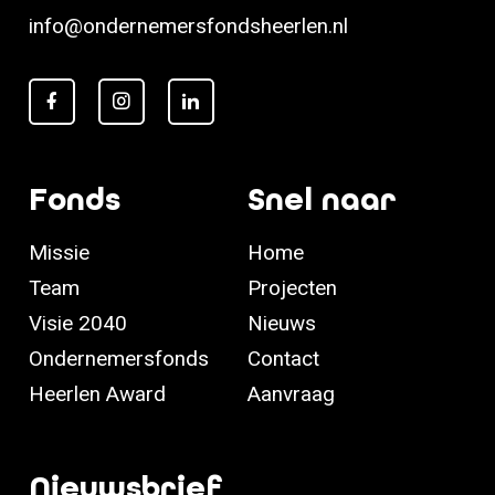
info@ondernemersfondsheerlen.nl
Fonds
Snel naar
Missie
Home
Team
Projecten
Visie 2040
Nieuws
Ondernemersfonds
Contact
Heerlen Award
Aanvraag
Nieuwsbrief