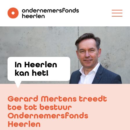
In Heerlen
kan het!
Gerard Mertens treedt
toe tot bestuur
Ondernemersfonds
Heerlen