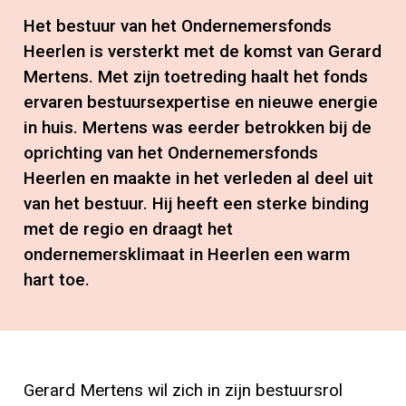
Het bestuur van het Ondernemersfonds
Heerlen is versterkt met de komst van Gerard
Mertens. Met zijn toetreding haalt het fonds
ervaren bestuursexpertise en nieuwe energie
in huis. Mertens was eerder betrokken bij de
oprichting van het Ondernemersfonds
Heerlen en maakte in het verleden al deel uit
van het bestuur. Hij heeft een sterke binding
met de regio en draagt het
ondernemersklimaat in Heerlen een warm
hart toe.
Gerard Mertens wil zich in zijn bestuursrol