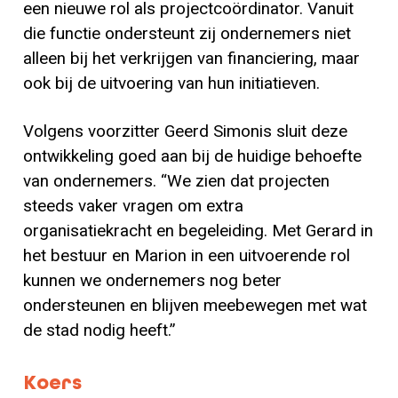
een nieuwe rol als projectcoördinator. Vanuit
die functie ondersteunt zij ondernemers niet
alleen bij het verkrijgen van financiering, maar
ook bij de uitvoering van hun initiatieven.
Volgens voorzitter Geerd Simonis sluit deze
ontwikkeling goed aan bij de huidige behoefte
van ondernemers. “We zien dat projecten
steeds vaker vragen om extra
organisatiekracht en begeleiding. Met Gerard in
het bestuur en Marion in een uitvoerende rol
kunnen we ondernemers nog beter
ondersteunen en blijven meebewegen met wat
de stad nodig heeft.”
Koers