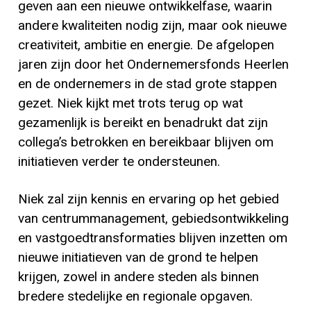
geven aan een nieuwe ontwikkelfase, waarin
andere kwaliteiten nodig zijn, maar ook nieuwe
creativiteit, ambitie en energie. De afgelopen
jaren zijn door het Ondernemersfonds Heerlen
en de ondernemers in de stad grote stappen
gezet. Niek kijkt met trots terug op wat
gezamenlijk is bereikt en benadrukt dat zijn
collega’s betrokken en bereikbaar blijven om
initiatieven verder te ondersteunen.
Niek zal zijn kennis en ervaring op het gebied
van centrummanagement, gebiedsontwikkeling
en vastgoedtransformaties blijven inzetten om
nieuwe initiatieven van de grond te helpen
krijgen, zowel in andere steden als binnen
bredere stedelijke en regionale opgaven.