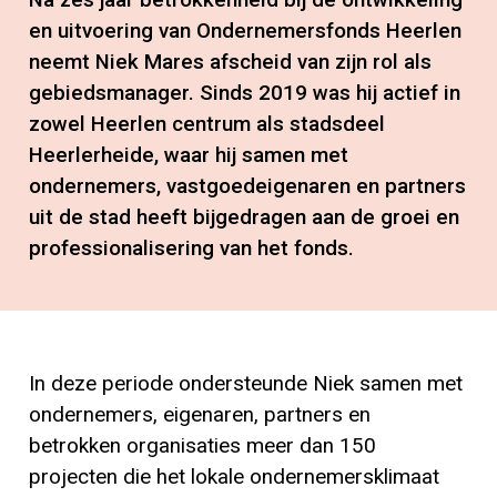
en uitvoering van Ondernemersfonds Heerlen
neemt Niek Mares afscheid van zijn rol als
gebiedsmanager. Sinds 2019 was hij actief in
zowel Heerlen centrum als stadsdeel
Heerlerheide, waar hij samen met
ondernemers, vastgoedeigenaren en partners
uit de stad heeft bijgedragen aan de groei en
professionalisering van het fonds.
In deze periode ondersteunde Niek samen met
ondernemers, eigenaren, partners en
betrokken organisaties meer dan 150
projecten die het lokale ondernemersklimaat