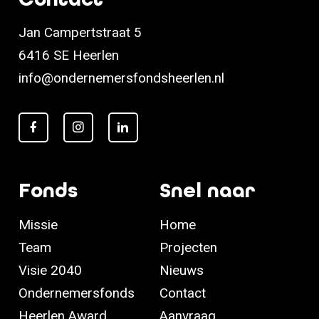
Jan Campertstraat 5
6416 SE Heerlen
info@ondernemersfondsheerlen.nl
Fonds
Snel naar
Missie
Home
Team
Projecten
Visie 2040
Nieuws
Ondernemersfonds
Contact
Heerlen Award
Aanvraag