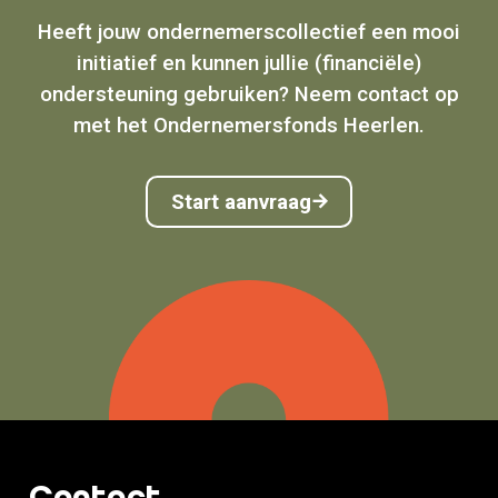
Heeft jouw ondernemerscollectief een mooi
initiatief en kunnen jullie (financiële)
ondersteuning gebruiken? Neem contact op
met het Ondernemersfonds Heerlen.
Start aanvraag
Contact