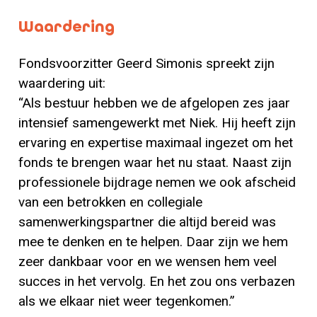
Waardering
Fondsvoorzitter Geerd Simonis spreekt zijn
waardering uit:
“Als bestuur hebben we de afgelopen zes jaar
intensief samengewerkt met Niek. Hij heeft zijn
ervaring en expertise maximaal ingezet om het
fonds te brengen waar het nu staat. Naast zijn
professionele bijdrage nemen we ook afscheid
van een betrokken en collegiale
samenwerkingspartner die altijd bereid was
mee te denken en te helpen. Daar zijn we hem
zeer dankbaar voor en we wensen hem veel
succes in het vervolg. En het zou ons verbazen
als we elkaar niet weer tegenkomen.”