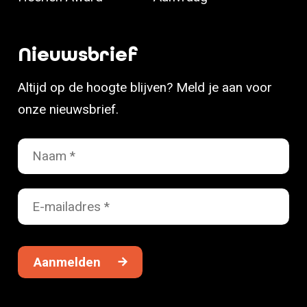
Nieuwsbrief
Altijd op de hoogte blijven? Meld je aan voor
onze nieuwsbrief.
Aanmelden