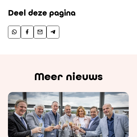
Deel deze pagina
Meer nieuws