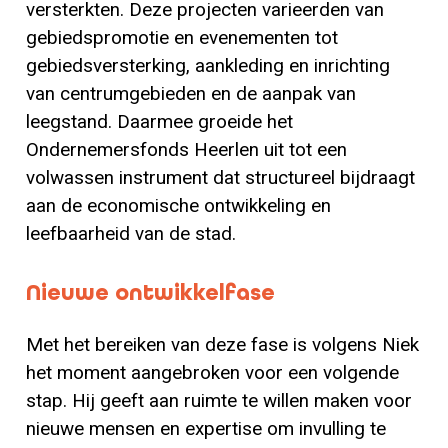
versterkten. Deze projecten varieerden van
gebiedspromotie en evenementen tot
gebiedsversterking, aankleding en inrichting
van centrumgebieden en de aanpak van
leegstand. Daarmee groeide het
Ondernemersfonds Heerlen uit tot een
volwassen instrument dat structureel bijdraagt
aan de economische ontwikkeling en
leefbaarheid van de stad.
Nieuwe ontwikkelfase
Met het bereiken van deze fase is volgens Niek
het moment aangebroken voor een volgende
stap. Hij geeft aan ruimte te willen maken voor
nieuwe mensen en expertise om invulling te